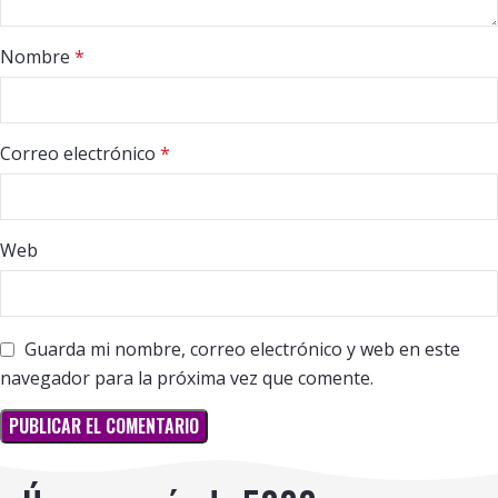
Nombre
*
Correo electrónico
*
Web
Guarda mi nombre, correo electrónico y web en este
navegador para la próxima vez que comente.