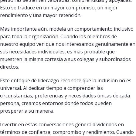
Esto se traduce en un mayor compromiso, un mejor
rendimiento y una mayor retención.
Más importante aún, modela un comportamiento inclusivo
para toda la organización. Cuando los miembros de
nuestro equipo ven que nos interesamos genuinamente en
sus necesidades individuales, es más probable que
muestren la misma cortesía a sus colegas y subordinados
directos.
Este enfoque de liderazgo reconoce que la inclusión no es
universal. Al dedicar tiempo a comprender las
circunstancias, preferencias y necesidades únicas de cada
persona, creamos entornos donde todos pueden
prosperar a su manera.
Invertir en estas conversaciones genera dividendos en
términos de confianza, compromiso y rendimiento. Cuando