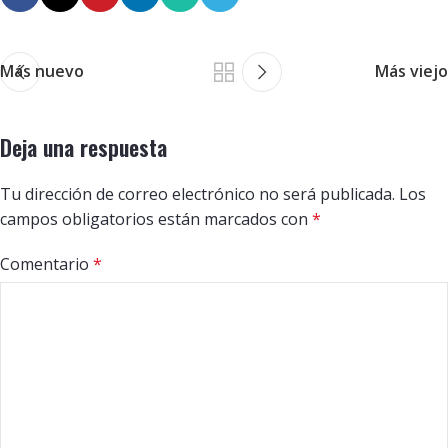
Más nuevo
Más viejo
Deja una respuesta
Tu dirección de correo electrónico no será publicada.
Los
campos obligatorios están marcados con
*
Comentario
*