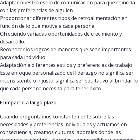
Adaptar nuestro estilo de comunicación para que coincida
con las preferencias de alguien
Proporcionar diferentes tipos de retroalimentación en
función de lo que motiva a cada persona.
Ofreciendo variadas oportunidades de crecimiento y
desarrollo.
Reconocer los logros de maneras que sean importantes
para cada individuo
Adaptación a diferentes estilos y preferencias de trabajo
Este enfoque personalizado del liderazgo no significa ser
inconsistente o injusto: significa ser equitativo al brindar lo
que cada persona necesita para tener éxito.
El impacto a largo plazo
Cuando preguntamos constantemente sobre las
necesidades y preferencias individuales y actuamos en
consecuencia, creamos culturas laborales donde las
personas se sienten valoradas, comprendidas y apoyadas.