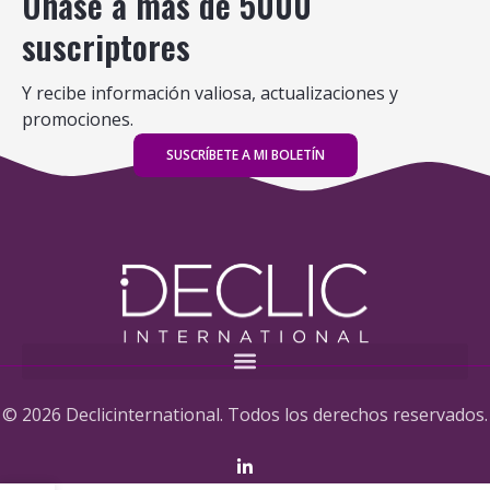
Únase a más de 5000
suscriptores
Y recibe información valiosa, actualizaciones y
promociones.
SUSCRÍBETE A MI BOLETÍN
© 2026 Declicinternational. Todos los derechos reservados.