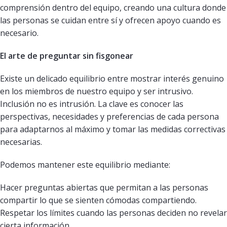
comprensión dentro del equipo, creando una cultura donde
las personas se cuidan entre sí y ofrecen apoyo cuando es
necesario.
El arte de preguntar sin fisgonear
Existe un delicado equilibrio entre mostrar interés genuino
en los miembros de nuestro equipo y ser intrusivo.
Inclusión no es intrusión. La clave es conocer las
perspectivas, necesidades y preferencias de cada persona
para adaptarnos al máximo y tomar las medidas correctivas
necesarias.
Podemos mantener este equilibrio mediante:
Hacer preguntas abiertas que permitan a las personas
compartir lo que se sienten cómodas compartiendo.
Respetar los límites cuando las personas deciden no revelar
cierta información