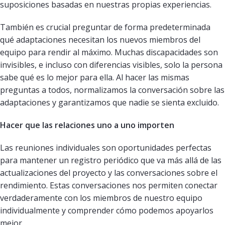
suposiciones basadas en nuestras propias experiencias.
También es crucial preguntar de forma predeterminada
qué adaptaciones necesitan los nuevos miembros del
equipo para rendir al máximo. Muchas discapacidades son
invisibles, e incluso con diferencias visibles, solo la persona
sabe qué es lo mejor para ella. Al hacer las mismas
preguntas a todos, normalizamos la conversación sobre las
adaptaciones y garantizamos que nadie se sienta excluido.
Hacer que las relaciones uno a uno importen
Las reuniones individuales son oportunidades perfectas
para mantener un registro periódico que va más allá de las
actualizaciones del proyecto y las conversaciones sobre el
rendimiento. Estas conversaciones nos permiten conectar
verdaderamente con los miembros de nuestro equipo
individualmente y comprender cómo podemos apoyarlos
mejor.