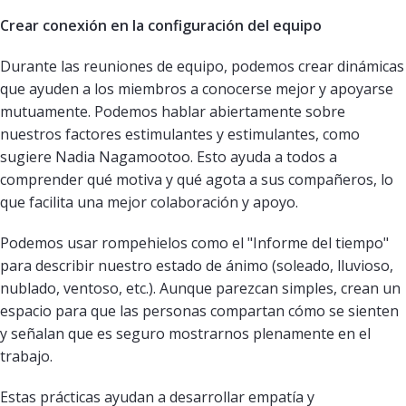
Crear conexión en la configuración del equipo
Durante las reuniones de equipo, podemos crear dinámicas
que ayuden a los miembros a conocerse mejor y apoyarse
mutuamente. Podemos hablar abiertamente sobre
nuestros factores estimulantes y estimulantes, como
sugiere Nadia Nagamootoo. Esto ayuda a todos a
comprender qué motiva y qué agota a sus compañeros, lo
que facilita una mejor colaboración y apoyo.
Podemos usar rompehielos como el "Informe del tiempo"
para describir nuestro estado de ánimo (soleado, lluvioso,
nublado, ventoso, etc.). Aunque parezcan simples, crean un
espacio para que las personas compartan cómo se sienten
y señalan que es seguro mostrarnos plenamente en el
trabajo.
Estas prácticas ayudan a desarrollar empatía y