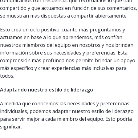
comunicamos con frecuencia, que recordamos lo que han
compartido y que actuamos en función de sus comentarios,
se muestran más dispuestas a compartir abiertamente.
Esto crea un ciclo positivo: cuanto más preguntamos y
actuamos en base a lo que aprendemos, más confían
nuestros miembros del equipo en nosotros y nos brindan
información sobre sus necesidades y preferencias. Esta
comprensión más profunda nos permite brindar un apoyo
más específico y crear experiencias más inclusivas para
todos.
Adaptando nuestro estilo de liderazgo
A medida que conocemos las necesidades y preferencias
individuales, podemos adaptar nuestro estilo de liderazgo
para servir mejor a cada miembro del equipo. Esto podría
significar: