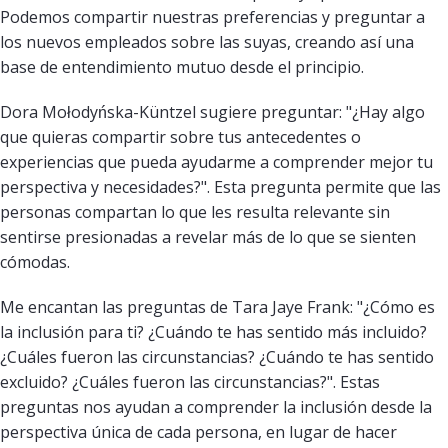
Podemos compartir nuestras preferencias y preguntar a
los nuevos empleados sobre las suyas, creando así una
base de entendimiento mutuo desde el principio.
Dora Mołodyńska-Küntzel sugiere preguntar: "¿Hay algo
que quieras compartir sobre tus antecedentes o
experiencias que pueda ayudarme a comprender mejor tu
perspectiva y necesidades?". Esta pregunta permite que las
personas compartan lo que les resulta relevante sin
sentirse presionadas a revelar más de lo que se sienten
cómodas.
Me encantan las preguntas de Tara Jaye Frank: "¿Cómo es
la inclusión para ti? ¿Cuándo te has sentido más incluido?
¿Cuáles fueron las circunstancias? ¿Cuándo te has sentido
excluido? ¿Cuáles fueron las circunstancias?". Estas
preguntas nos ayudan a comprender la inclusión desde la
perspectiva única de cada persona, en lugar de hacer