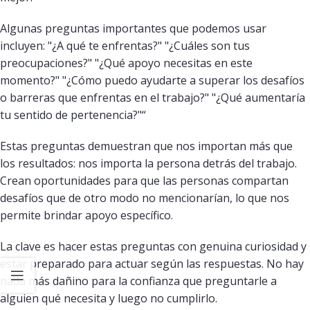
Algunas preguntas importantes que podemos usar
incluyen: "¿A qué te enfrentas?" "¿Cuáles son tus
preocupaciones?" "¿Qué apoyo necesitas en este
momento?" "¿Cómo puedo ayudarte a superar los desafíos
o barreras que enfrentas en el trabajo?" "¿Qué aumentaría
tu sentido de pertenencia?"“
Estas preguntas demuestran que nos importan más que
los resultados: nos importa la persona detrás del trabajo.
Crean oportunidades para que las personas compartan
desafíos que de otro modo no mencionarían, lo que nos
permite brindar apoyo específico.
La clave es hacer estas preguntas con genuina curiosidad y
estar preparado para actuar según las respuestas. No hay
nada más dañino para la confianza que preguntarle a
alguien qué necesita y luego no cumplirlo.