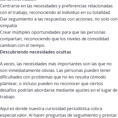
Centrarse en las necesidades y preferencias relacionadas
con el trabajo, reconociendo al individuo en su totalidad.
Dar seguimiento a las respuestas con acciones, no solo con
simpatía
Crear múltiples oportunidades para que las personas
compartan, reconociendo que los niveles de comodidad
cambian con el tiempo.
Descubriendo necesidades ocultas
A veces, las necesidades más importantes son las que no
son inmediatamente obvias. Las personas pueden tener
dificultades con problemas que no les resulta cómodo
plantear, o incluso pueden no reconocer que ciertos
desafíos podrían abordarse mediante ajustes en el lugar de
trabajo.
Aquí es donde nuestra curiosidad periodística cobra
especial valor. Al hacer preguntas de seguimiento y prestar