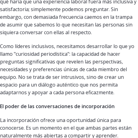
qué haría que una experiencia laboral fuera más inclusiva y
satisfactoria; simplemente podemos preguntar. Sin
embargo, con demasiada frecuencia caemos en la trampa
de asumir que sabemos lo que necesitan las personas sin
siquiera conversar con ellas al respecto.
Como líderes inclusivos, necesitamos desarrollar lo que yo
llamo "curiosidad periodística": la capacidad de hacer
preguntas significativas que revelen las perspectivas,
necesidades y preferencias únicas de cada miembro del
equipo. No se trata de ser intrusivos, sino de crear un
espacio para un diálogo auténtico que nos permita
adaptarnos y apoyar a cada persona eficazmente.
El poder de las conversaciones de incorporación
La incorporación ofrece una oportunidad única para
conocerse. Es un momento en el que ambas partes están
naturalmente más abiertas a compartir y aprender.