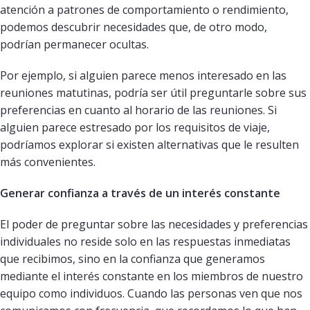
atención a patrones de comportamiento o rendimiento,
podemos descubrir necesidades que, de otro modo,
podrían permanecer ocultas.
Por ejemplo, si alguien parece menos interesado en las
reuniones matutinas, podría ser útil preguntarle sobre sus
preferencias en cuanto al horario de las reuniones. Si
alguien parece estresado por los requisitos de viaje,
podríamos explorar si existen alternativas que le resulten
más convenientes.
Generar confianza a través de un interés constante
El poder de preguntar sobre las necesidades y preferencias
individuales no reside solo en las respuestas inmediatas
que recibimos, sino en la confianza que generamos
mediante el interés constante en los miembros de nuestro
equipo como individuos. Cuando las personas ven que nos