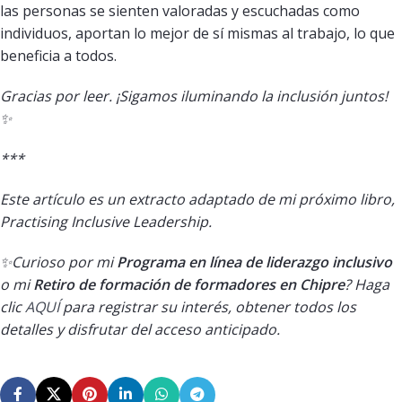
las personas se sienten valoradas y escuchadas como
individuos, aportan lo mejor de sí mismas al trabajo, lo que
beneficia a todos.
Gracias por leer. ¡Sigamos iluminando la inclusión juntos!
✨
***
Este artículo es un extracto adaptado de mi próximo libro,
Practising Inclusive Leadership.
✨Curioso por mi
Programa en línea de liderazgo inclusivo
o mi
Retiro de formación de formadores en Chipre
? Haga
clic
AQUÍ
para registrar su interés, obtener todos los
detalles y disfrutar del acceso anticipado.