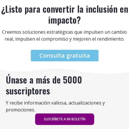
¿Listo para convertir la inclusión en
impacto?
Creemos soluciones estratégicas que impulsen un cambio
real, impulsen el compromiso y mejoren el rendimiento.
Consulta gratuita
Únase a más de 5000
suscriptores
Y recibe información valiosa, actualizaciones y
promociones.
SUSCRÍBETE A MI BOLETÍN