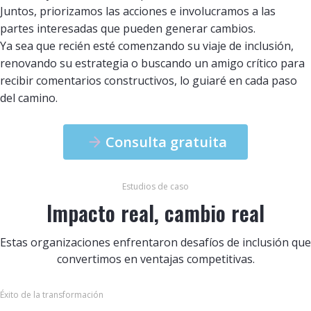
Juntos, priorizamos las acciones e involucramos a las
partes interesadas que pueden generar cambios.
Ya sea que recién esté comenzando su viaje de inclusión,
renovando su estrategia o buscando un amigo crítico para
recibir comentarios constructivos, lo guiaré en cada paso
del camino.
Consulta gratuita
Estudios de caso
Impacto real, cambio real
Estas organizaciones enfrentaron desafíos de inclusión que
convertimos en ventajas competitivas.
Éxito de la transformación