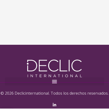
© 2026 Declicinternational. Todos los derechos reservados.