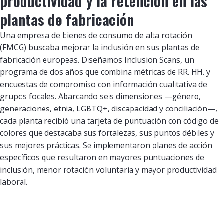
productividad y la retención en las
plantas de fabricación
Una empresa de bienes de consumo de alta rotación
(FMCG) buscaba mejorar la inclusión en sus plantas de
fabricación europeas. Diseñamos Inclusion Scans, un
programa de dos años que combina métricas de RR. HH. y
encuestas de compromiso con información cualitativa de
grupos focales. Abarcando seis dimensiones —género,
generaciones, etnia, LGBTQ+, discapacidad y conciliación—,
cada planta recibió una tarjeta de puntuación con código de
colores que destacaba sus fortalezas, sus puntos débiles y
sus mejores prácticas. Se implementaron planes de acción
específicos que resultaron en mayores puntuaciones de
inclusión, menor rotación voluntaria y mayor productividad
laboral.