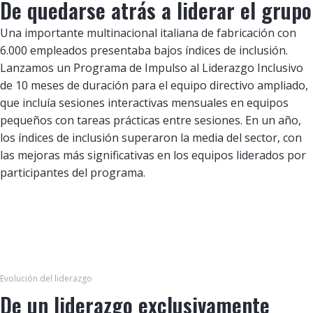
De quedarse atrás a liderar el grupo
Una importante multinacional italiana de fabricación con
6.000 empleados presentaba bajos índices de inclusión.
Lanzamos un Programa de Impulso al Liderazgo Inclusivo
de 10 meses de duración para el equipo directivo ampliado,
que incluía sesiones interactivas mensuales en equipos
pequeños con tareas prácticas entre sesiones. En un año,
los índices de inclusión superaron la media del sector, con
las mejoras más significativas en los equipos liderados por
participantes del programa.
Evolución del liderazgo
De un liderazgo exclusivamente