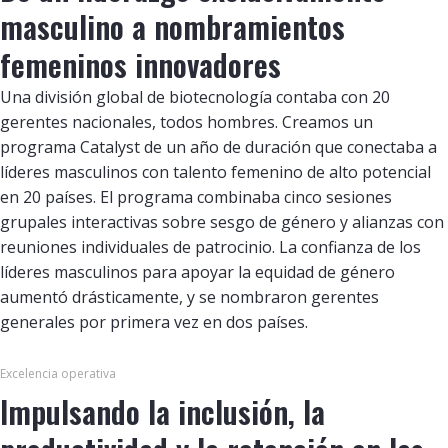
masculino a nombramientos
femeninos innovadores
Una división global de biotecnología contaba con 20
gerentes nacionales, todos hombres. Creamos un
programa Catalyst de un año de duración que conectaba a
líderes masculinos con talento femenino de alto potencial
en 20 países. El programa combinaba cinco sesiones
grupales interactivas sobre sesgo de género y alianzas con
reuniones individuales de patrocinio. La confianza de los
líderes masculinos para apoyar la equidad de género
aumentó drásticamente, y se nombraron gerentes
generales por primera vez en dos países.
Excelencia operativa
Impulsando la inclusión, la