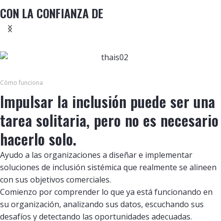
CON LA CONFIANZA DE
Cómo funciona
Impulsar la inclusión puede ser una
tarea solitaria, pero no es necesario
hacerlo solo.
Ayudo a las organizaciones a diseñar e implementar
soluciones de inclusión sistémica que realmente se alineen
con sus objetivos comerciales.
Comienzo por comprender lo que ya está funcionando en
su organización, analizando sus datos, escuchando sus
desafíos y detectando las oportunidades adecuadas.