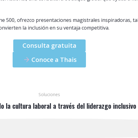
ne 500, ofrezco presentaciones magistrales inspiradoras, ta
onvierten la inclusión en su ventaja competitiva.
Consulta gratuita
Conoce a Thais
Soluciones
la cultura laboral a través del liderazgo inclusivo