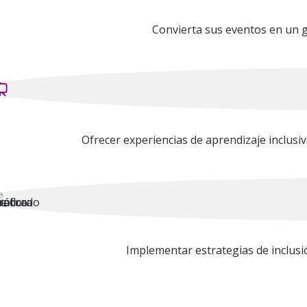
Convierta sus eventos en un gr
Ofrecer experiencias de aprendizaje inclusi
Implementar estrategias de inclusió