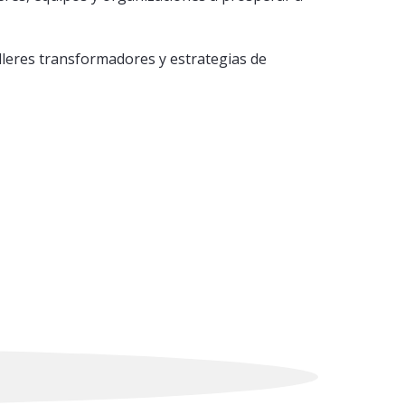
lleres transformadores y estrategias de