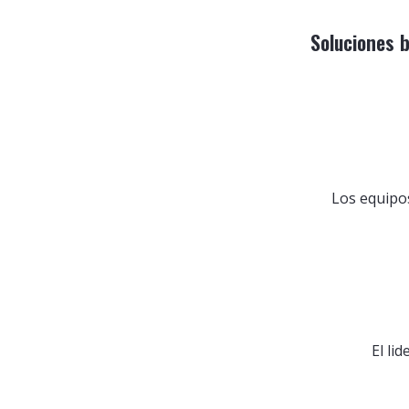
Soluciones 
Los equipo
El li