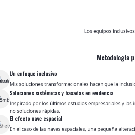
Los equipos inclusivos
Metodología pr
Un enfoque inclusivo
Mis soluciones transformacionales hacen que la inclusi
Soluciones sistémicas y basadas en evidencia
Inspirado por los últimos estudios empresariales y las
no soluciones rápidas.
El efecto nave espacial
En el caso de las naves espaciales, una pequeña alterac