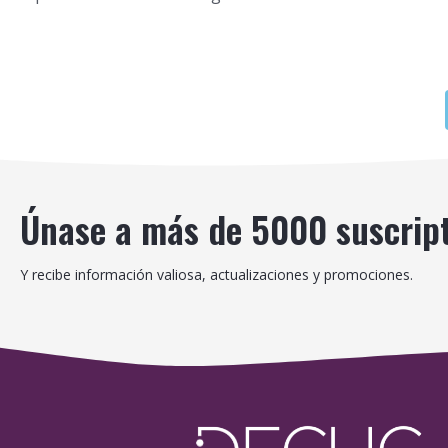
Únase a más de 5000 suscrip
Y recibe información valiosa, actualizaciones y promociones.