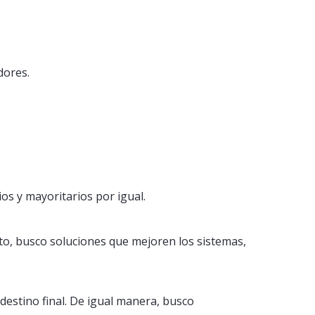
dores.
os y mayoritarios por igual.
nto, busco soluciones que mejoren los sistemas,
destino final. De igual manera, busco