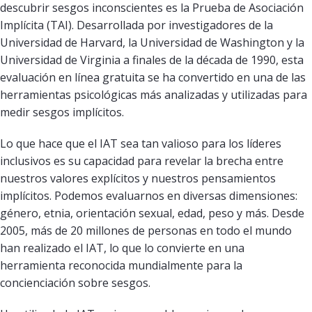
descubrir sesgos inconscientes es la Prueba de Asociación
Implícita (TAI). Desarrollada por investigadores de la
Universidad de Harvard, la Universidad de Washington y la
Universidad de Virginia a finales de la década de 1990, esta
evaluación en línea gratuita se ha convertido en una de las
herramientas psicológicas más analizadas y utilizadas para
medir sesgos implícitos.
Lo que hace que el IAT sea tan valioso para los líderes
inclusivos es su capacidad para revelar la brecha entre
nuestros valores explícitos y nuestros pensamientos
implícitos. Podemos evaluarnos en diversas dimensiones:
género, etnia, orientación sexual, edad, peso y más. Desde
2005, más de 20 millones de personas en todo el mundo
han realizado el IAT, lo que lo convierte en una
herramienta reconocida mundialmente para la
concienciación sobre sesgos.