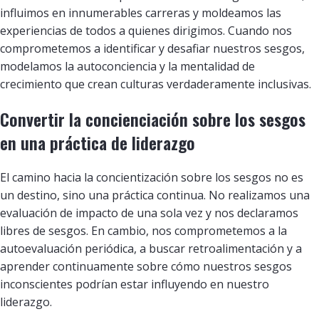
influimos en innumerables carreras y moldeamos las
experiencias de todos a quienes dirigimos. Cuando nos
comprometemos a identificar y desafiar nuestros sesgos,
modelamos la autoconciencia y la mentalidad de
crecimiento que crean culturas verdaderamente inclusivas.
Convertir la concienciación sobre los sesgos
en una práctica de liderazgo
El camino hacia la concientización sobre los sesgos no es
un destino, sino una práctica continua. No realizamos una
evaluación de impacto de una sola vez y nos declaramos
libres de sesgos. En cambio, nos comprometemos a la
autoevaluación periódica, a buscar retroalimentación y a
aprender continuamente sobre cómo nuestros sesgos
inconscientes podrían estar influyendo en nuestro
liderazgo.