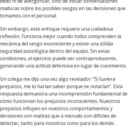
dedo ni de avergonzar, sino de iniciar conversaciones
maduras sobre los posibles sesgos en las decisiones que
tomamos con el personal.
Sin embargo, este enfoque requiere una cuidadosa
reflexión. Funciona mejor cuando todos comprenden la
mecánica del sesgo inconsciente y existe una sólida
seguridad psicológica dentro del equipo. Sin estas
condiciones, el ejercicio puede ser contraproducente,
generando una actitud defensiva en lugar de crecimiento.
Un colega me dijo una vez algo revelador: “Si tuviera
prejuicios, me lo harían saber porque se notarían”. Esta
respuesta demuestra una incomprensión fundamental de
cómo funcionan los prejuicios inconscientes. Nuestros
prejuicios influyen en nuestros comportamientos y
decisiones con matices que a menudo son difíciles de
detectar, tanto para nosotros como para los demás.