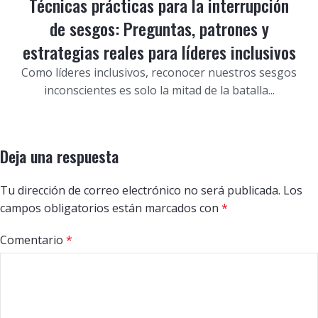
Técnicas prácticas para la interrupción
de sesgos: Preguntas, patrones y
estrategias reales para líderes inclusivos
Como líderes inclusivos, reconocer nuestros sesgos
inconscientes es solo la mitad de la batalla...
Deja una respuesta
Tu dirección de correo electrónico no será publicada.
Los
campos obligatorios están marcados con
*
Comentario
*