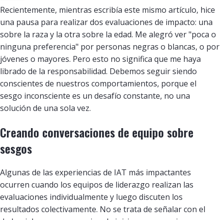
Recientemente, mientras escribía este mismo artículo, hice
una pausa para realizar dos evaluaciones de impacto: una
sobre la raza y la otra sobre la edad. Me alegró ver "poca o
ninguna preferencia" por personas negras o blancas, o por
jóvenes o mayores. Pero esto no significa que me haya
librado de la responsabilidad. Debemos seguir siendo
conscientes de nuestros comportamientos, porque el
sesgo inconsciente es un desafío constante, no una
solución de una sola vez.
Creando conversaciones de equipo sobre
sesgos
Algunas de las experiencias de IAT más impactantes
ocurren cuando los equipos de liderazgo realizan las
evaluaciones individualmente y luego discuten los
resultados colectivamente. No se trata de señalar con el