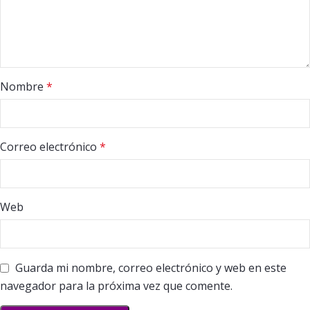
Nombre
*
Correo electrónico
*
Web
Guarda mi nombre, correo electrónico y web en este
navegador para la próxima vez que comente.