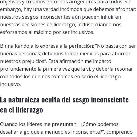
objetivas y creamos entornos acogedores para todos. Sin
embargo, hay una verdad incómoda que debemos afrontar:
nuestros sesgos inconscientes aún pueden influir en
nuestras decisiones de liderazgo, incluso cuando nos
esforzamos al máximo por ser inclusivos.
Binna Kandola lo expresa a la perfección: “No basta con ser
buenas personas; debemos tomar medidas para abordar
nuestros prejuicios”. Esta afirmación me impactó
profundamente la primera vez que la vi, y debería resonar
con todos los que nos tomamos en serio el liderazgo
inclusivo.
La naturaleza oculta del sesgo inconsciente
en el liderazgo
Cuando los líderes me preguntan: "¿Cómo podemos
desafiar algo que a menudo es inconsciente?", comprendo