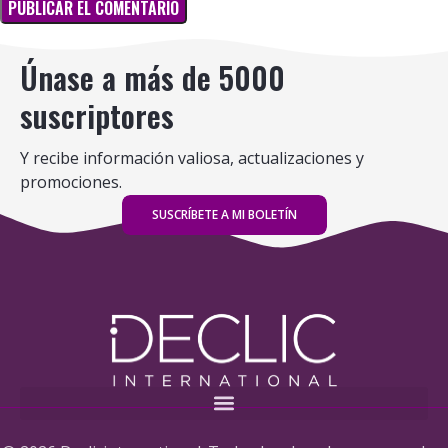
Únase a más de 5000
suscriptores
Y recibe información valiosa, actualizaciones y
promociones.
SUSCRÍBETE A MI BOLETÍN