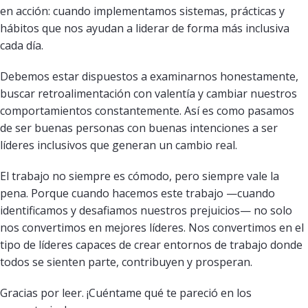
en acción: cuando implementamos sistemas, prácticas y
hábitos que nos ayudan a liderar de forma más inclusiva
cada día.
Debemos estar dispuestos a examinarnos honestamente,
buscar retroalimentación con valentía y cambiar nuestros
comportamientos constantemente. Así es como pasamos
de ser buenas personas con buenas intenciones a ser
líderes inclusivos que generan un cambio real.
El trabajo no siempre es cómodo, pero siempre vale la
pena. Porque cuando hacemos este trabajo —cuando
identificamos y desafiamos nuestros prejuicios— no solo
nos convertimos en mejores líderes. Nos convertimos en el
tipo de líderes capaces de crear entornos de trabajo donde
todos se sienten parte, contribuyen y prosperan.
Gracias por leer. ¡Cuéntame qué te pareció en los