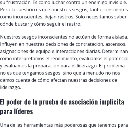
su frustración. Es como luchar contra un enemigo invisible.
Pero la cuestión es que nuestros sesgos, tanto conscientes
como inconscientes, dejan rastros. Solo necesitamos saber
dónde buscar y cómo seguir el rastro.
Nuestros sesgos inconscientes no actúan de forma aislada.
Influyen en nuestras decisiones de contratación, ascensos,
asignaciones de equipo e interacciones diarias. Determinan
cómo interpretamos el rendimiento, evaluamos el potencial
y evaluamos la preparación para el liderazgo. El problema
no es que tengamos sesgos, sino que a menudo no nos
damos cuenta de cómo afectan nuestras decisiones de
liderazgo.
El poder de la prueba de asociación implícita
para líderes
Una de las herramientas más poderosas que tenemos para