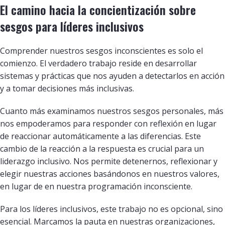
El camino hacia la concientización sobre
sesgos para líderes inclusivos
Comprender nuestros sesgos inconscientes es solo el
comienzo. El verdadero trabajo reside en desarrollar
sistemas y prácticas que nos ayuden a detectarlos en acción
y a tomar decisiones más inclusivas.
Cuanto más examinamos nuestros sesgos personales, más
nos empoderamos para responder con reflexión en lugar
de reaccionar automáticamente a las diferencias. Este
cambio de la reacción a la respuesta es crucial para un
liderazgo inclusivo. Nos permite detenernos, reflexionar y
elegir nuestras acciones basándonos en nuestros valores,
en lugar de en nuestra programación inconsciente.
Para los líderes inclusivos, este trabajo no es opcional, sino
esencial. Marcamos la pauta en nuestras organizaciones,