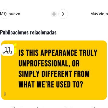
Más nuevo
Más viejo
Publicaciones relacionadas
11
ATRÁS