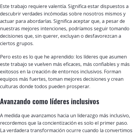
Este trabajo requiere valentía. Significa estar dispuestos a
descubrir verdades incómodas sobre nosotros mismos y
actuar para abordarlas. Significa aceptar que, a pesar de
nuestras mejores intenciones, podríamos seguir tomando
decisiones que, sin querer, excluyan o desfavorezcan a
ciertos grupos.
Pero esto es lo que he aprendido: los líderes que asumen
este trabajo se vuelven más eficaces, más confiables y más
exitosos en la creación de entornos inclusivos. Forman
equipos más fuertes, toman mejores decisiones y crean
culturas donde todos pueden prosperar.
Avanzando como líderes inclusivos
A medida que avanzamos hacia un liderazgo más inclusivo,
recordemos que la concientización es solo el primer paso.
La verdadera transformación ocurre cuando la convertimos