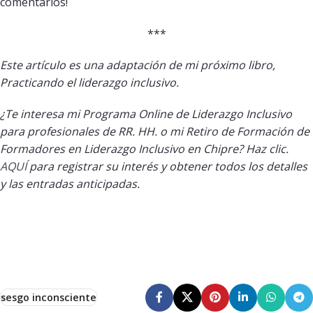
comentarios!
***
Este artículo es una adaptación de mi próximo libro,
Practicando el liderazgo inclusivo.
¿Te interesa mi Programa Online de Liderazgo Inclusivo
para profesionales de RR. HH. o mi Retiro de Formación de
Formadores en Liderazgo Inclusivo en Chipre? Haz clic.
AQUÍ
para registrar su interés y obtener todos los detalles
y las entradas anticipadas.
sesgo inconsciente