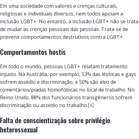
Em uma sociedade com valores e crenças culturais,
religiosas e individuais diversos, nem todos apoiam a
inclusão LGBT+. No entanto, a inclusão LGBT+ não se trata
de mudar as crenças pessoais das pessoas. Trata-se de
prevenir comportamentos destrutivos contra LGBT+.
Comportamentos hostis
Em todo o mundo, pessoas LGBT+ relatam tratamento
injusto. Na Austrália, por exemplo, 53% das lésbicas e gays
sofrem assédio e discriminação, e 50% são alvo de
comentários/piadas homofóbicas no local de trabalho. No
Reino Unido, 88% dos funcionários transgêneros sofrem
discriminação ou assédio no trabalho.
[ii]
Falta de conscientização sobre privilégio
heterossexual