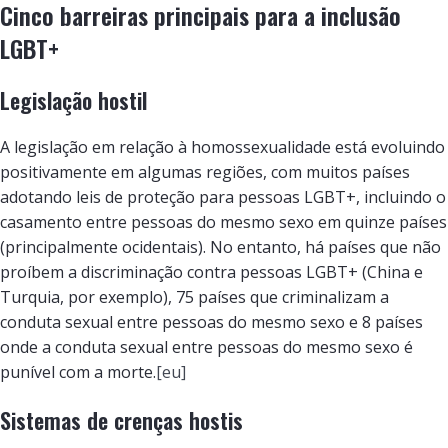
Cinco barreiras principais para a inclusão
LGBT+
Legislação hostil
A legislação em relação à homossexualidade está evoluindo
positivamente em algumas regiões, com muitos países
adotando leis de proteção para pessoas LGBT+, incluindo o
casamento entre pessoas do mesmo sexo em quinze países
(principalmente ocidentais). No entanto, há países que não
proíbem a discriminação contra pessoas LGBT+ (China e
Turquia, por exemplo), 75 países que criminalizam a
conduta sexual entre pessoas do mesmo sexo e 8 países
onde a conduta sexual entre pessoas do mesmo sexo é
punível com a morte.
[eu]
Sistemas de crenças hostis