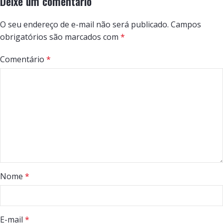
Deixe um comentário
O seu endereço de e-mail não será publicado.
Campos
obrigatórios são marcados com
*
Comentário
*
Nome
*
E-mail
*