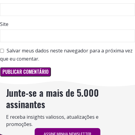
Site
Salvar meus dados neste navegador para a próxima vez
que eu comentar.
Junte-se a mais de 5.000
assinantes
E receba insights valiosos, atualizações e
promoções.
ASSINE MINHA NEWSLETTER