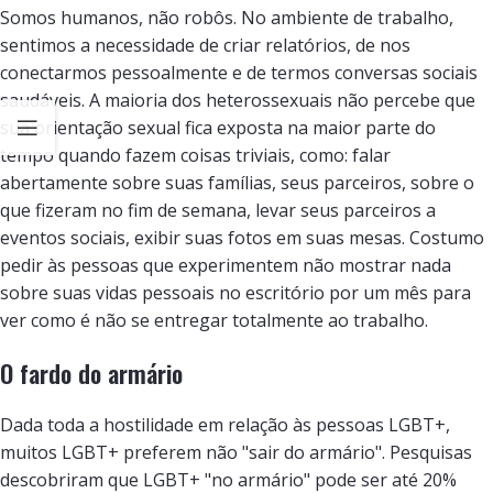
Somos humanos, não robôs. No ambiente de trabalho,
sentimos a necessidade de criar relatórios, de nos
conectarmos pessoalmente e de termos conversas sociais
saudáveis. A maioria dos heterossexuais não percebe que
sua orientação sexual fica exposta na maior parte do
tempo quando fazem coisas triviais, como: falar
abertamente sobre suas famílias, seus parceiros, sobre o
que fizeram no fim de semana, levar seus parceiros a
eventos sociais, exibir suas fotos em suas mesas. Costumo
pedir às pessoas que experimentem não mostrar nada
sobre suas vidas pessoais no escritório por um mês para
ver como é não se entregar totalmente ao trabalho.
O fardo do armário
Dada toda a hostilidade em relação às pessoas LGBT+,
muitos LGBT+ preferem não "sair do armário". Pesquisas
descobriram que LGBT+ "no armário" pode ser até 20%