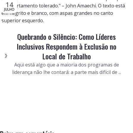
14
JULHO
Quebrando o Silêncio: Como Líderes
Inclusivos Respondem à Exclusão no
Local de Trabalho
Aqui está algo que a maioria dos programas de
liderança não lhe contará: a parte mais difícil de ...