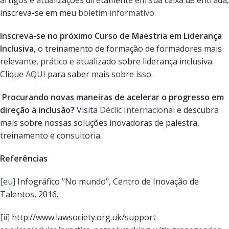
inscreva-se em meu
boletim informativo
.
Inscreva-se no próximo Curso de Maestria em Liderança
Inclusiva
, o treinamento de formação de formadores mais
relevante, prático e atualizado sobre liderança inclusiva.
Clique
AQUI
para saber mais sobre isso.
Procurando novas maneiras de acelerar o progresso em
direção à inclusão?
Visita
Déclic Internacional
e descubra
mais sobre nossas soluções inovadoras de palestra,
treinamento e consultoria.
Referências
[eu]
Infográfico "No mundo", Centro de Inovação de
Talentos, 2016.
[ii]
http://www.lawsociety.org.uk/support-