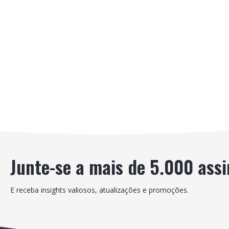
Junte-se a mais de 5.000 ass
E receba insights valiosos, atualizações e promoções.