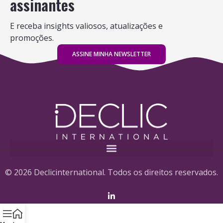
assinantes
E receba insights valiosos, atualizações e
promoções.
ASSINE MINHA NEWSLETTER
© 2026 Declicinternational. Todos os direitos reservados.