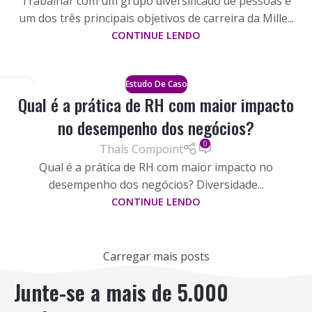
Trabalhar com um grupo diversificado de pessoas é
um dos três principais objetivos de carreira da Mille...
CONTINUE LENDO
Estudo De Caso
19
Qual é a prática de RH com maior impacto
FORA
no desempenho dos negócios?
0
Thais Compoint
Qual é a prática de RH com maior impacto no
desempenho dos negócios? Diversidade...
CONTINUE LENDO
Carregar mais posts
Junte-se a mais de 5.000