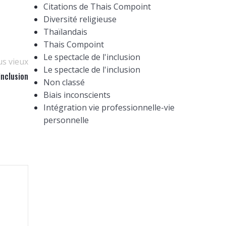
Citations de Thais Compoint
Diversité religieuse
Thaïlandais
Thais Compoint
Le spectacle de l'inclusion
us vieux
Le spectacle de l'inclusion
inclusion
Non classé
Biais inconscients
Intégration vie professionnelle-vie
personnelle