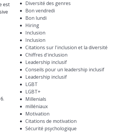
Diversité des genres
e est
Bon vendredi
sive
Bon lundi
Hiring
Inclusion
Inclusion
Citations sur l'inclusion et la diversité
Chiffres d'inclusion
Leadership inclusif
Conseils pour un leadership inclusif
Leadership inclusif
LGBT
LGBT+
6.
Millenials
milléniaux
Motivation
Citations de motivation
Sécurité psychologique