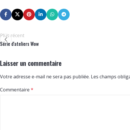
Plus récent
Série d'ateliers Wow
Laisser un commentaire
Votre adresse e-mail ne sera pas publiée.
Les champs obliga
Commentaire
*