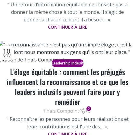
“ Un retour d’information équitable ne consiste pas à
donner la même chose à tout le monde. Il s’agit de
donner à chacun ce dont il a besoin… ».
CONTINUER À LIRE
10
NOV
Leadership Inclusif
L'éloge équitable : comment les préjugés
influencent la reconnaissance et ce que les
leaders inclusifs peuvent faire pour y
remédier
0
Thais Compoint
" Reconnaître les personnes pour leurs réalisations et
leurs contributions est l'une des… ».
CONTINUER À LIRE