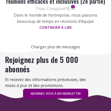
réunions efficaces et inclusives (2e partie)
0
Thais Compoint
Dans le monde de l’entreprise, nous passons
beaucoup de temps en réunions d’équipe.
CONTINUER À LIRE
Charger plus de messages
Rejoignez plus de 5 000
abonnés
Et recevez des informations précieuses, des
mises à jour et des promotions.
ABONNEZ-VOUS À MA NEWSLETTER