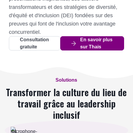
transformateurs et des stratégies de diversité,
d'équité et d'inclusion (DEI) fondées sur des
preuves qui font de l'inclusion votre avantage
concurrentiel.
Consultation
En savoir plus
gratuite
sur Thais
Solutions
Transformer la culture du lieu de
travail grâce au leadership
inclusif