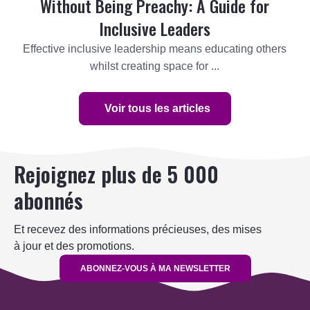
Without Being Preachy: A Guide for
Inclusive Leaders
Effective inclusive leadership means educating others
whilst creating space for ...
Voir tous les articles
Rejoignez plus de 5 000
abonnés
Et recevez des informations précieuses, des mises
à jour et des promotions.
ABONNEZ-VOUS À MA NEWSLETTER