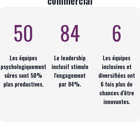
commercial
50
84
6
Les équipes
Le leadership
Les équipes
psychologiquement
inclusif stimule
inclusives et
sûres sont 50%
l'engagement
diversifiées ont
plus productives.
par 84%.
6 fois plus de
chances d’être
innovantes.