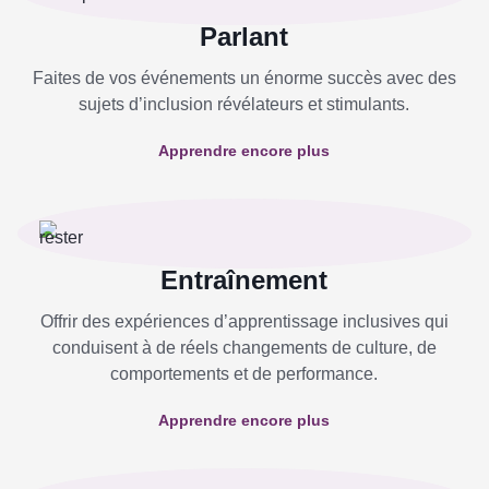
Parlant
Faites de vos événements un énorme succès avec des
sujets d’inclusion révélateurs et stimulants.
Apprendre encore plus
Entraînement
Offrir des expériences d’apprentissage inclusives qui
conduisent à de réels changements de culture, de
comportements et de performance.
Apprendre encore plus