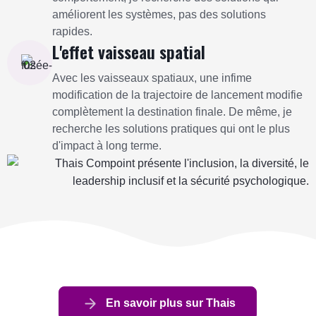
améliorent les systèmes, pas des solutions
rapides.
L'effet vaisseau spatial
Avec les vaisseaux spatiaux, une infime
modification de la trajectoire de lancement modifie
complètement la destination finale. De même, je
recherche les solutions pratiques qui ont le plus
d'impact à long terme.
En savoir plus sur Thais