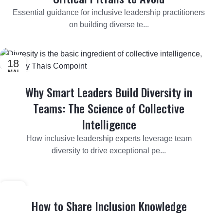
Essential guidance for inclusive leadership practitioners
on building diverse te...
18
MAI
Why Smart Leaders Build Diversity in
Teams: The Science of Collective
Intelligence
How inclusive leadership experts leverage team
diversity to drive exceptional pe...
11
MAR
How to Share Inclusion Knowledge