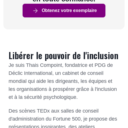
Obtenez votre exemplaire
Libérer le pouvoir de l'inclusion
Je suis Thais Compoint, fondatrice et PDG de
Déclic International, un cabinet de conseil
mondial qui aide les dirigeants, les équipes et
les organisations à prospérer grâce à l'inclusion
et à la sécurité psychologique.
Des scènes TEDx aux salles de conseil
d'administration du Fortune 500, je propose des
présentations inspirantes, des ateliers