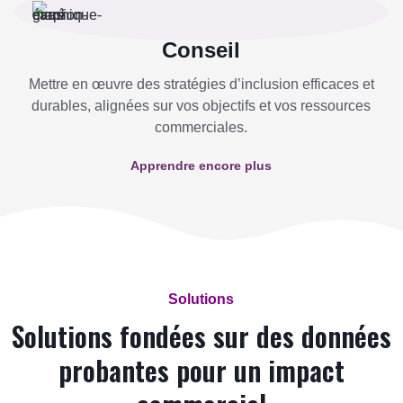
Conseil
Mettre en œuvre des stratégies d’inclusion efficaces et
durables, alignées sur vos objectifs et vos ressources
commerciales.
Apprendre encore plus
Solutions
Solutions fondées sur des données
probantes pour un impact