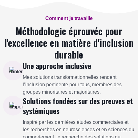
Comment je travaille
Méthodologie éprouvée pour
l'excellence en matière d'inclusion
durable
Une approche inclusive
Mes solutions transformationnelles rendent
l’inclusion pertinente pour tous, membres des
groupes minoritaires et majoritaires.
Solutions fondées sur des preuves et
systémiques
Inspiré par les dernières études commerciales et
les recherches en neurosciences et en sciences du
comportement, je recherche des solutions qui