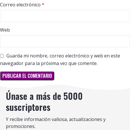
Correo electrónico
*
Web
Guarda mi nombre, correo electrónico y web en este
navegador para la próxima vez que comente.
Únase a más de 5000
suscriptores
Y recibe información valiosa, actualizaciones y
promociones.