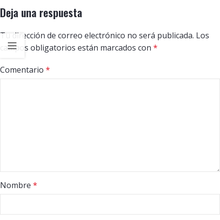
Deja una respuesta
Tu dirección de correo electrónico no será publicada.
Los
campos obligatorios están marcados con
*
Comentario
*
Nombre
*