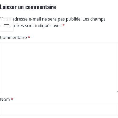
Laisser un commentaire
Votre adresse e-mail ne sera pas publiée.
Les champs
obligatoires sont indiqués avec
*
Commentaire
*
Nom
*