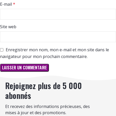
E-mail
*
Site web
Enregistrer mon nom, mon e-mail et mon site dans le
navigateur pour mon prochain commentaire.
Rejoignez plus de 5 000
abonnés
Et recevez des informations précieuses, des
mises à jour et des promotions.