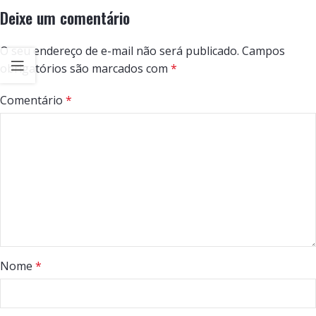
Deixe um comentário
O seu endereço de e-mail não será publicado.
Campos
obrigatórios são marcados com
*
Comentário
*
Nome
*