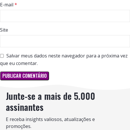
E-mail
*
Site
Salvar meus dados neste navegador para a próxima vez
que eu comentar.
Junte-se a mais de 5.000
assinantes
E receba insights valiosos, atualizações e
promoções.