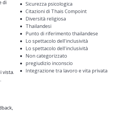
 di
Sicurezza psicologica
Citazioni di Thais Compoint
Diversità religiosa
Thailandesi
Punto di riferimento thailandese
Lo spettacolo dell'inclusività
Lo spettacolo dell'inclusività
Non categorizzato
pregiudizio inconscio
Integrazione tra lavoro e vita privata
 vista.
.
dback,