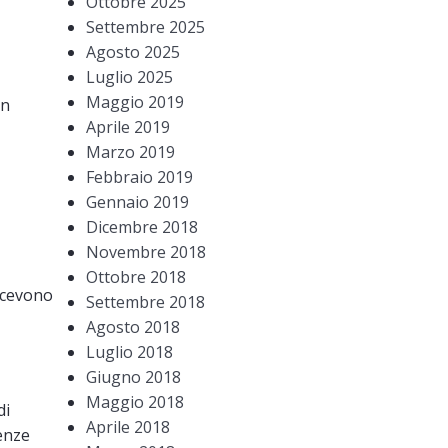
Ottobre 2025
Settembre 2025
Agosto 2025
Luglio 2025
Maggio 2019
Un
Aprile 2019
Marzo 2019
Febbraio 2019
Gennaio 2019
Dicembre 2018
Novembre 2018
Ottobre 2018
icevono
Settembre 2018
Agosto 2018
Luglio 2018
Giugno 2018
Maggio 2018
di
Aprile 2018
enze