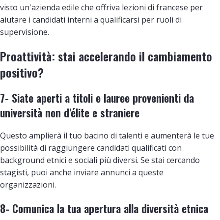
visto un'azienda edile che offriva lezioni di francese per
aiutare i candidati interni a qualificarsi per ruoli di
supervisione.
Proattività: stai accelerando il cambiamento
positivo?
7- Siate aperti a titoli e lauree provenienti da
università non d'élite e straniere
Questo amplierà il tuo bacino di talenti e aumenterà le tue
possibilità di raggiungere candidati qualificati con
background etnici e sociali più diversi. Se stai cercando
stagisti, puoi anche inviare annunci a queste
organizzazioni.
8- Comunica la tua apertura alla diversità etnica