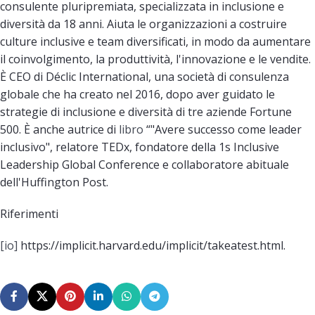
consulente pluripremiata, specializzata in inclusione e
diversità da 18 anni. Aiuta le organizzazioni a costruire
culture inclusive e team diversificati, in modo da aumentare
il coinvolgimento, la produttività, l'innovazione e le vendite.
È CEO di Déclic International, una società di consulenza
globale che ha creato nel 2016, dopo aver guidato le
strategie di inclusione e diversità di tre aziende Fortune
500. È anche autrice di
libro
“"Avere successo come leader
inclusivo", relatore TEDx, fondatore della 1s Inclusive
Leadership Global Conference e collaboratore abituale
dell'Huffington Post.
Riferimenti
[io]
https://implicit.harvard.edu/implicit/takeatest.html.