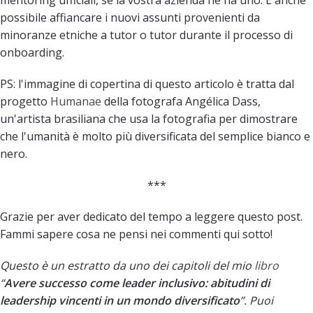
possibile affiancare i nuovi assunti provenienti da
minoranze etniche a tutor o tutor durante il processo di
onboarding.
PS: l'immagine di copertina di questo articolo è tratta dal
progetto
Humanae
della fotografa Angélica Dass,
un'artista brasiliana che usa la fotografia per dimostrare
che l'umanità è molto più diversificata del semplice bianco e
nero.
***
Grazie per aver dedicato del tempo a leggere questo post.
Fammi sapere cosa ne pensi nei commenti qui sotto!
Questo è un estratto da uno dei capitoli del mio
libro
“
Avere successo come leader inclusivo: abitudini di
leadership vincenti in un mondo diversificato
”. Puoi