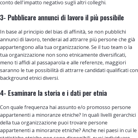
conto dell'impatto negativo sugli altri colleghi.
3- Pubblicare annunci di lavoro il più possibile
In base al principio del bias di affinità, se non pubblichi
annunci di lavoro, tenderai ad attrarre più persone che già
appartengono alla tua organizzazione. Se il tuo team o la
tua organizzazione non sono etnicamente diversificati,
meno ti affidi al passaparola e alle referenze, maggiori
saranno le tue possibilità di attrarre candidati qualificati con
background etnici diversi.
4- Esaminare la storia e i dati per etnia
Con quale frequenza hai assunto e/o promosso persone
appartenenti a minoranze etniche? In quali livelli gerarchici
della tua organizzazione puoi trovare persone
appartenenti a minoranze etniche? Anche nei paesi in cui le
statistiche etniche non sono disponibili, puoi individuare