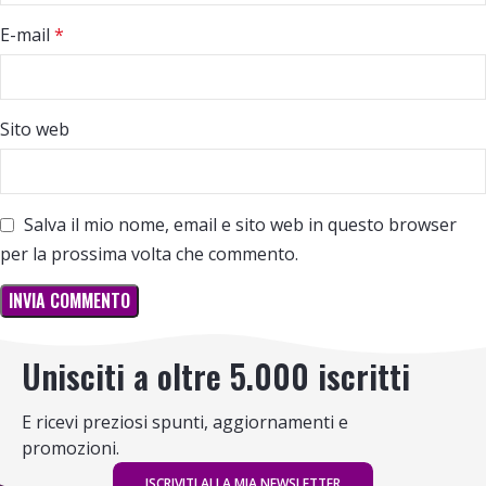
E-mail
*
Sito web
Salva il mio nome, email e sito web in questo browser
per la prossima volta che commento.
Unisciti a oltre 5.000 iscritti
E ricevi preziosi spunti, aggiornamenti e
promozioni.
ISCRIVITI ALLA MIA NEWSLETTER