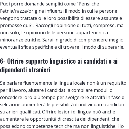
Puoi porre domande semplici come "Pensi che
l'etnia/razza/origine influenzi il modo in cui le persone
vengono trattate o le loro possibilità di essere assunte e
promosse qui?". Raccogli l'opinione di tutti, comprese, ma
non solo, le opinioni delle persone appartenenti a
minoranze etniche. Sarai in grado di comprendere meglio
eventuali sfide specifiche e di trovare il modo di superarle.
6- Offrire supporto linguistico ai candidati e ai
dipendenti stranieri
Se parlare fluentemente la lingua locale non è un requisito
per il lavoro, aiutare i candidati a compilare moduli o
concedere loro più tempo per svolgere le attività in fase di
selezione aumenterà le possibilità di individuare candidati
stranieri qualificati. Offrire lezioni di lingua può anche
aumentare le opportunità di crescita dei dipendenti che
possiedono competenze tecniche ma non linguistiche. Ho