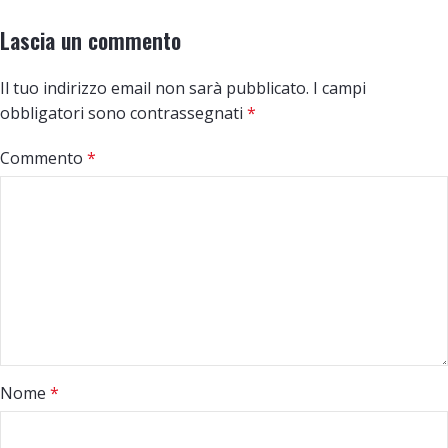
Lascia un commento
Il tuo indirizzo email non sarà pubblicato.
I campi
obbligatori sono contrassegnati
*
Commento
*
Nome
*