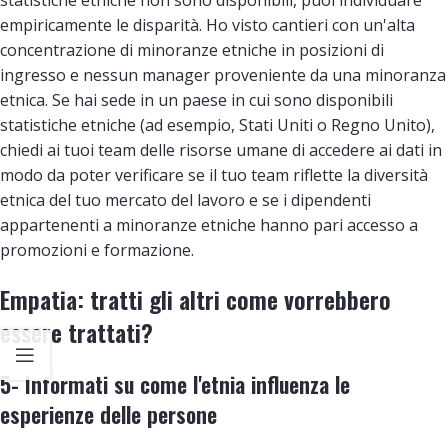
empiricamente le disparità. Ho visto cantieri con un'alta
concentrazione di minoranze etniche in posizioni di
ingresso e nessun manager proveniente da una minoranza
etnica. Se hai sede in un paese in cui sono disponibili
statistiche etniche (ad esempio, Stati Uniti o Regno Unito),
chiedi ai tuoi team delle risorse umane di accedere ai dati in
modo da poter verificare se il tuo team riflette la diversità
etnica del tuo mercato del lavoro e se i dipendenti
appartenenti a minoranze etniche hanno pari accesso a
promozioni e formazione.
Empatia: tratti gli altri come vorrebbero
essere trattati?
5- Informati su come l'etnia influenza le
esperienze delle persone