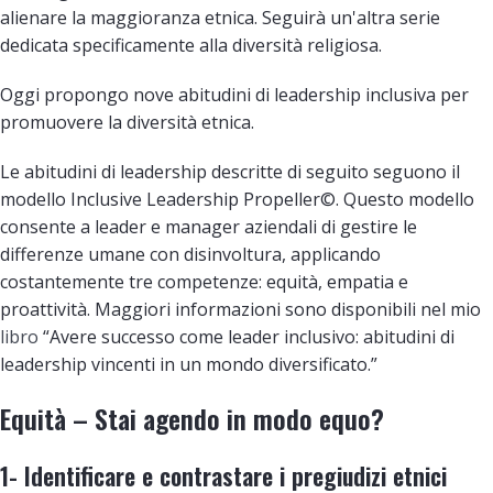
alienare la maggioranza etnica. Seguirà un'altra serie
dedicata specificamente alla diversità religiosa.
Oggi propongo nove abitudini di leadership inclusiva per
promuovere la diversità etnica.
Le abitudini di leadership descritte di seguito seguono il
modello Inclusive Leadership Propeller©. Questo modello
consente a leader e manager aziendali di gestire le
differenze umane con disinvoltura, applicando
costantemente tre competenze: equità, empatia e
proattività. Maggiori informazioni sono disponibili nel mio
libro
“Avere successo come leader inclusivo: abitudini di
leadership vincenti in un mondo diversificato.”
Equità – Stai agendo in modo equo?
1- Identificare e contrastare i pregiudizi etnici