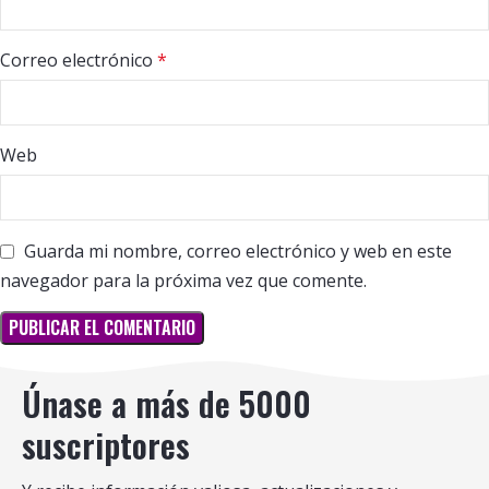
Correo electrónico
*
Web
Guarda mi nombre, correo electrónico y web en este
navegador para la próxima vez que comente.
Únase a más de 5000
suscriptores