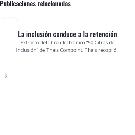
Publicaciones relacionadas
20
DIC
La inclusión conduce a la retención
Extracto del libro electrónico "50 Cifras de
Inclusión" de Thais Compoint. Thais recopiló...