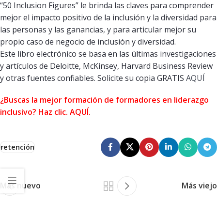
“50 Inclusion Figures” le brinda las claves para comprender
mejor el impacto positivo de la inclusión y la diversidad para
las personas y las ganancias, y para articular mejor su
propio caso de negocio de inclusión y diversidad.
Este libro electrónico se basa en las últimas investigaciones
y artículos de Deloitte, McKinsey, Harvard Business Review
y otras fuentes confiables. Solicite su copia GRATIS
AQUÍ
¿Buscas la mejor formación de formadores en liderazgo
inclusivo? Haz clic.
AQUÍ
.
retención
Más nuevo
Más viejo