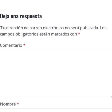
Deja una respuesta
Tu dirección de correo electrónico no será publicada.
Los
campos obligatorios están marcados con
*
Comentario
*
Nombre
*