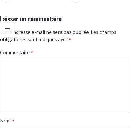
Laisser un commentaire
Votre adresse e-mail ne sera pas publiée.
Les champs
obligatoires sont indiqués avec
*
Commentaire
*
Nom
*