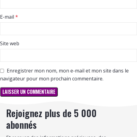
E-mail
*
Site web
Enregistrer mon nom, mon e-mail et mon site dans le
navigateur pour mon prochain commentaire.
Rejoignez plus de 5 000
abonnés