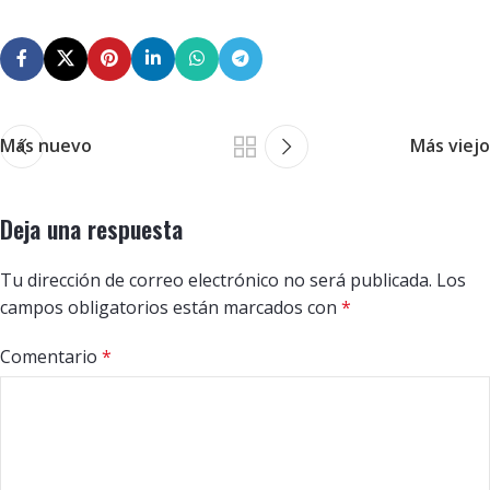
Más nuevo
Más viejo
Deja una respuesta
Tu dirección de correo electrónico no será publicada.
Los
campos obligatorios están marcados con
*
Comentario
*