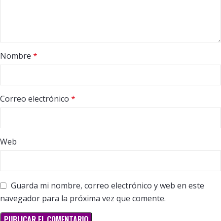
Nombre
*
Correo electrónico
*
Web
Guarda mi nombre, correo electrónico y web en este
navegador para la próxima vez que comente.