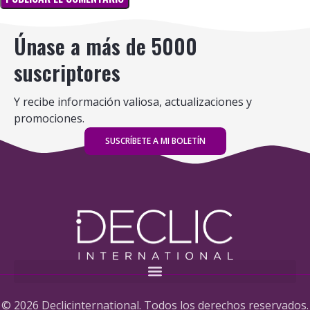
Únase a más de 5000
suscriptores
Y recibe información valiosa, actualizaciones y
promociones.
SUSCRÍBETE A MI BOLETÍN
© 2026 Declicinternational. Todos los derechos reservados.