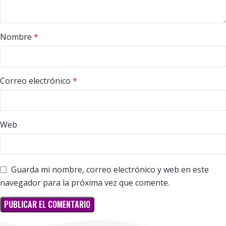
Nombre
*
Correo electrónico
*
Web
Guarda mi nombre, correo electrónico y web en este
navegador para la próxima vez que comente.