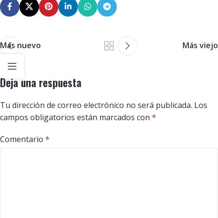
Más nuevo
Más viejo
Deja una respuesta
Tu dirección de correo electrónico no será publicada.
Los
campos obligatorios están marcados con
*
Comentario
*