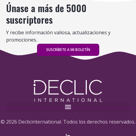
Únase a más de 5000
suscriptores
Y recibe información valiosa, actualizaciones y
promociones.
SUSCRÍBETE A MI BOLETÍN
© 2026 Declicinternational. Todos los derechos reservados.