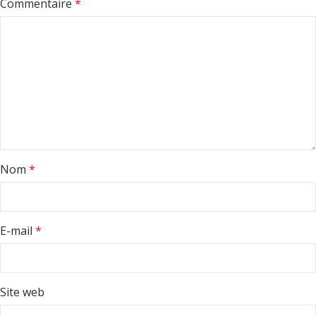
Commentaire
*
Nom
*
E-mail
*
Site web