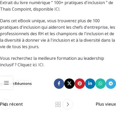
Extrait du livre numérique “ 100+ pratiques d'inclusion ” de
Thais Compoint, disponible
ICI
.
Dans cet eBook unique, vous trouverez plus de 100
pratiques d'inclusion qui aideront les chefs d'entreprise, les
professionnels des RH et les champions de l'inclusion et de
la diversité à donner vie à l'inclusion et à la diversité dans la
vie de tous les jours.
Vous recherchez la meilleure formation au leadership
inclusif ? Cliquez ici.
ICI.
gestion
Réunions
Plus récent
Plus vieux