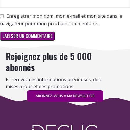
Enregistrer mon nom, mon e-mail et mon site dans le
navigateur pour mon prochain commentaire.
Rejoignez plus de 5 000
abonnés
Et recevez des informations précieuses, des
mises à jour et des promotions.
ABONNEZ-VOUS À MA NEWSLETTER