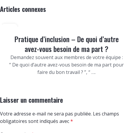
Articles connexes
21
NOV
Pratique d’inclusion – De quoi d’autre
avez-vous besoin de ma part ?
Demandez souvent aux membres de votre équipe :
“ De quoi d’autre avez-vous besoin de ma part pour
faire du bon travail ? ”, “ ….
Laisser un commentaire
Votre adresse e-mail ne sera pas publiée.
Les champs
obligatoires sont indiqués avec
*