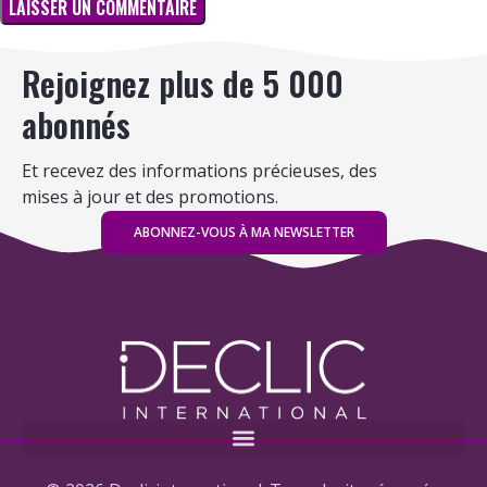
Rejoignez plus de 5 000
abonnés
Et recevez des informations précieuses, des
mises à jour et des promotions.
ABONNEZ-VOUS À MA NEWSLETTER