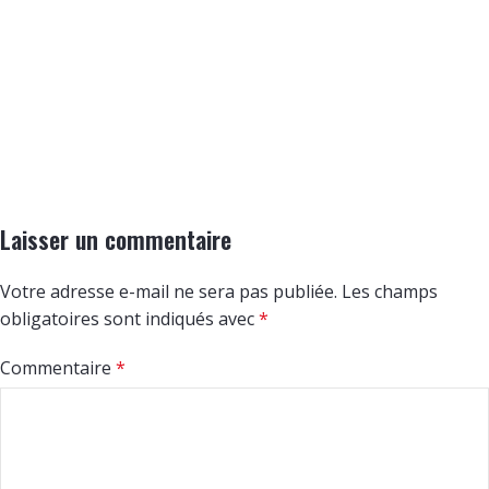
Laisser un commentaire
Votre adresse e-mail ne sera pas publiée.
Les champs
obligatoires sont indiqués avec
*
Commentaire
*