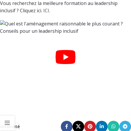
Vous recherchez la meilleure formation au leadership
inclusif ? Cliquez ici.
ICI.
invalidité