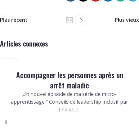
Plus récent
Plus vieux
Articles connexes
11
DÉC
Accompagner les personnes après un
arrêt maladie
Un nouvel épisode de ma série de micro-
apprentissage “ Conseils de leadership inclusif par
Thais Co...