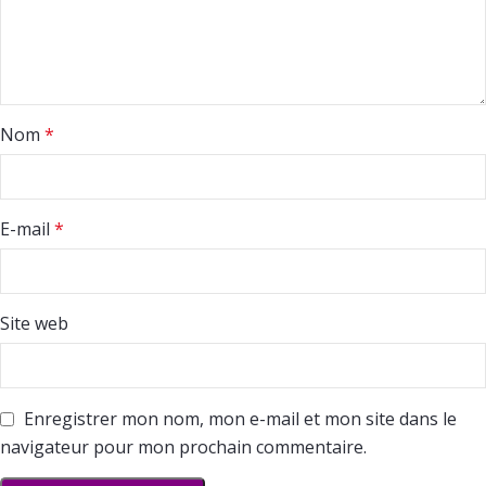
Nom
*
E-mail
*
Site web
Enregistrer mon nom, mon e-mail et mon site dans le
navigateur pour mon prochain commentaire.