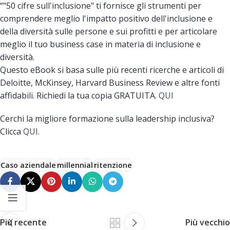
“"50 cifre sull'inclusione" ti fornisce gli strumenti per
comprendere meglio l'impatto positivo dell'inclusione e
della diversità sulle persone e sui profitti e per articolare
meglio il tuo business case in materia di inclusione e
diversità.
Questo eBook si basa sulle più recenti ricerche e articoli di
Deloitte, McKinsey, Harvard Business Review e altre fonti
affidabili. Richiedi la tua copia GRATUITA.
QUI
Cerchi la migliore formazione sulla leadership inclusiva?
Clicca
QUI.
Caso aziendale
millennial
ritenzione
Più recente
Più vecchio