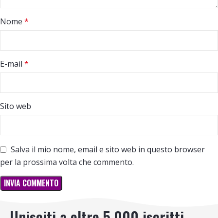
Nome
*
E-mail
*
Sito web
Salva il mio nome, email e sito web in questo browser
per la prossima volta che commento.
Unisciti a oltre 5.000 iscritti