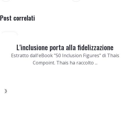
Post correlati
20
DIC
L'inclusione porta alla fidelizzazione
Estratto dall'eBook "50 Inclusion Figures" di Thais
Compoint. Thais ha raccolto ...