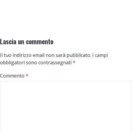
Lascia un commento
Il tuo indirizzo email non sarà pubblicato.
I campi
obbligatori sono contrassegnati
*
Commento
*