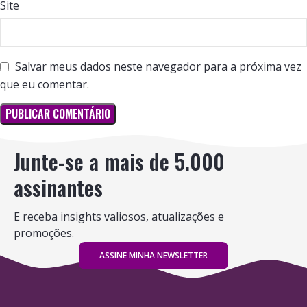
Site
Salvar meus dados neste navegador para a próxima vez
que eu comentar.
Junte-se a mais de 5.000
assinantes
E receba insights valiosos, atualizações e
promoções.
ASSINE MINHA NEWSLETTER