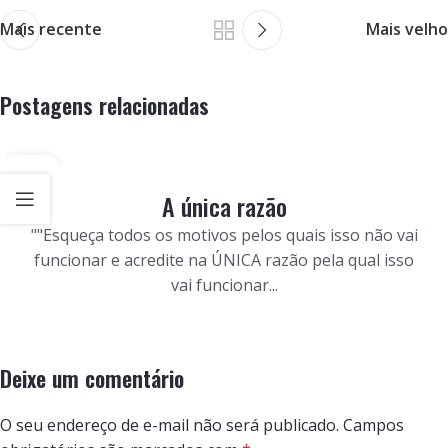
Mais recente
Mais velho
Postagens relacionadas
11
JUNHO
A única razão
""Esqueça todos os motivos pelos quais isso não vai
funcionar e acredite na ÚNICA razão pela qual isso
vai funcionar...
Deixe um comentário
O seu endereço de e-mail não será publicado.
Campos