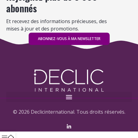
abonnés
Et recevez des informations précieuses, des
mises à jour et des promotions.
ABONNEZ-VOUS À MA NEWSLETTER
© 2026 Declicinternational. Tous droits réservés.